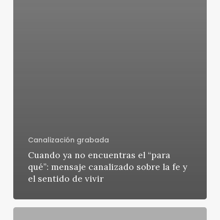
Canalización grabada
Cuando ya no encuentras el “para
qué”: mensaje canalizado sobre la fe y
el sentido de vivir