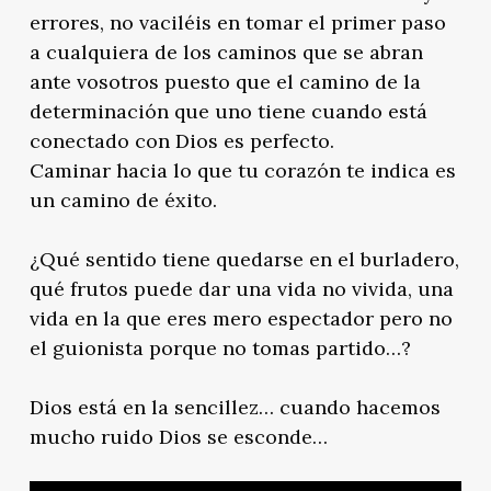
errores, no vaciléis en tomar el primer paso
a cualquiera de los caminos que se abran
ante vosotros puesto que el camino de la
determinación que uno tiene cuando está
conectado con Dios es perfecto.
Caminar hacia lo que tu corazón te indica es
un camino de éxito.
¿Qué sentido tiene quedarse en el burladero,
qué frutos puede dar una vida no vivida, una
vida en la que eres mero espectador pero no
el guionista porque no tomas partido…?
Dios está en la sencillez… cuando hacemos
mucho ruido Dios se esconde…