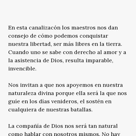
En esta canalizacón los maestros nos dan
consejo de cómo podemos conquistar
nuestra libertad, ser más libres en la tierra.
Cuando uno se sabe con derecho al amor y a
la asistencia de Dios, resulta imparable,
invencible.
Nos invitan a que nos apoyemos en nuestra
naturaleza divina porque ella será la que nos
guíe en los días venideros, el sostén en
cualquiera de nuestras batallas.
La compañía de Dios nos será tan natural
como hablar con nosotros mismos. No hay